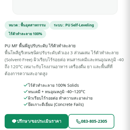
หมวด : พื้นอุตสาหกรรม
ระบบ : PU Self-Leveling
ไร้ตัวทำละลาย 100%
PU MF พื้นพียูปรับระดับ ไร้ตัวทำละลาย
พื้นโพลียูรีเทนชนิดปรับระดับตัวเอง 3 ส่วนผสม ไร้ตัวทำละลาย
(Solvent-Free) ผิวเรียบไร้รอยต่อ ทนสารเคมีและทนอุณหภูมิ -40
ถึง 120°C เหมาะกับโรงงานอาหาร เครื่องดื่ม ยา และพื้นที่ที่
ต้องการความสะอาดสูง
ไร้ตัวทำละลาย 100% Solids
ทนเคมี + ทนอุณหภูมิ -40~120°C
ผิวเรียบไร้รอยต่อ ทำความสะอาดง่าย
ยึดเกาะดีเยี่ยม (Concrete Fails)
ปรึกษา/ขอประเมินราคา
083-805-2305