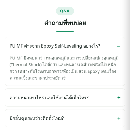
Q&A
คำถามที่พบบ่อย
PU MF ต่างจาก Epoxy Self-Leveling อย่างไร?
PU MF ยืดหยุ่นกว่า ทนอุณหภูมิและการเปลี่ยนแปลงอุณหภูมิ
(Thermal Shock) ได้ดีกว่า และทนสารเคมีบางชนิดได้เหนือ
กว่า เหมาะกับโรงงานอาหาร/ห้องเย็น ส่วน Epoxy เด่นเรื่อง
ความแข็งและราคาประหยัดกว่า
ความหนาเท่าไหร่ และใช้งานได้เมื่อไหร่?
มีกลิ่นฉุนระหว่างติดตั้งไหม?