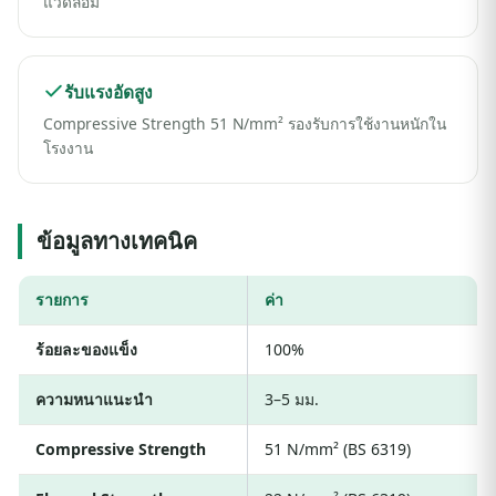
แวดล้อม
รับแรงอัดสูง
Compressive Strength 51 N/mm² รองรับการใช้งานหนักใน
โรงงาน
ข้อมูลทางเทคนิค
รายการ
ค่า
ร้อยละของแข็ง
100%
ความหนาแนะนำ
3–5 มม.
Compressive Strength
51 N/mm² (BS 6319)