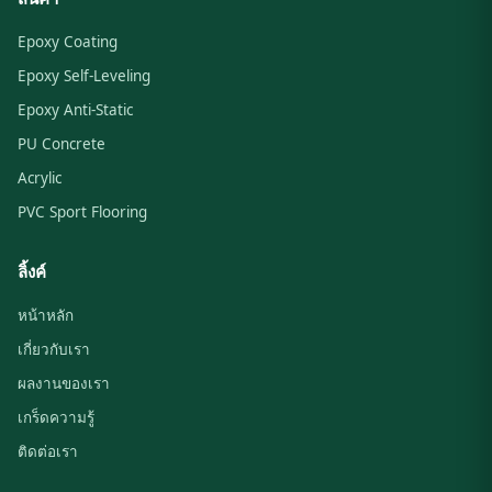
Epoxy Coating
Epoxy Self-Leveling
Epoxy Anti-Static
PU Concrete
Acrylic
PVC Sport Flooring
ลิ้งค์
หน้าหลัก
เกี่ยวกับเรา
ผลงานของเรา
เกร็ดความรู้
ติดต่อเรา