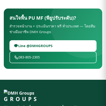
สนใจพื้น PU MF (พียูปรับระดับ)?
สำรวจหน้างาน + ประเมินราคา ฟรี ทั่วประเทศ — โดยทีม
ช่างมืออาชีพ DMH Groups
Line @DMHGROUPS
083-805-2305
GROUPS