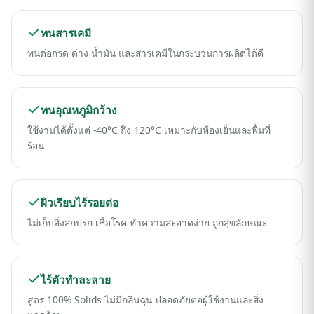
ทนสารเคมี
ทนต่อกรด ด่าง น้ำมัน และสารเคมีในกระบวนการผลิตได้ดี
ทนอุณหภูมิกว้าง
ใช้งานได้ตั้งแต่ -40°C ถึง 120°C เหมาะกับห้องเย็นและพื้นที่
ร้อน
ผิวเรียบไร้รอยต่อ
ไม่เก็บสิ่งสกปรก เชื้อโรค ทำความสะอาดง่าย ถูกสุขลักษณะ
ไร้ตัวทำละลาย
สูตร 100% Solids ไม่มีกลิ่นฉุน ปลอดภัยต่อผู้ใช้งานและสิ่ง